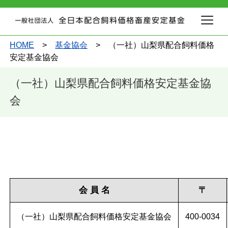
HOME
>
基金協会
> （一社）山梨県配合飼料価格
安定基金協会
（一社）山梨県配合飼料価格安定基金協
会
会 員 名
〒
（一社）山梨県配合飼料価格安定基金協会
400-0034