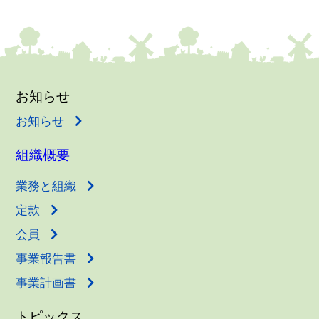
お知らせ
お知らせ
組織概要
業務と組織
定款
会員
事業報告書
事業計画書
トピックス