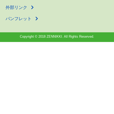
外部リンク
パンフレット
Copyright © 2018 ZENNIKKI. All Rights Reserved.