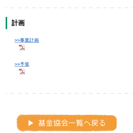
計画
>>事業計画
>>予算