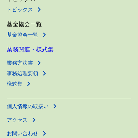
トピックス
基金協会一覧
基金協会一覧
業務関連・様式集
業務方法書
事務処理要領
様式集
個人情報の取扱い
アクセス
お問い合わせ