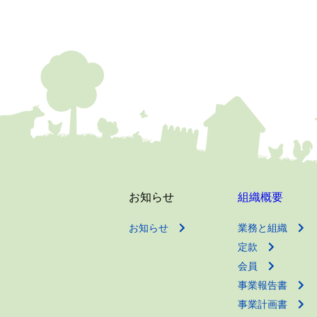
お知らせ
組織概要
お知らせ
業務と組織
定款
会員
事業報告書
事業計画書