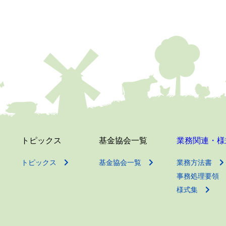
トピックス
基金協会一覧
業務関連・様
トピックス
基金協会一覧
業務方法書
事務処理要領
様式集