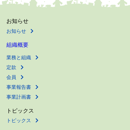
お知らせ
お知らせ
組織概要
業務と組織
定款
会員
事業報告書
事業計画書
トピックス
トピックス