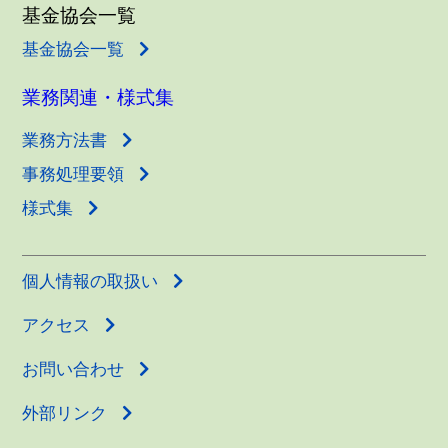
基金協会一覧
基金協会一覧
業務関連・様式集
業務方法書
事務処理要領
様式集
個人情報の取扱い
アクセス
お問い合わせ
外部リンク