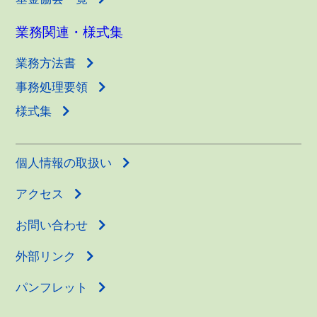
業務関連・様式集
業務方法書
事務処理要領
様式集
個人情報の取扱い
アクセス
お問い合わせ
外部リンク
パンフレット