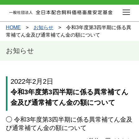
HOME
>
お知らせ
> 令和3年度第3四半期に係る異
常補てん金及び通常補てん金の額について
お知らせ
2022年2月2日
令和3年度第3四半期に係る異常補てん
金及び通常補てん金の額について
◯ 令和3年度第3四半期に係る異常補てん金及
び通常補てん金の額について