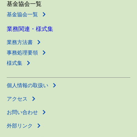
基金協会一覧
基金協会一覧
業務関連・様式集
業務方法書
事務処理要領
様式集
個人情報の取扱い
アクセス
お問い合わせ
外部リンク