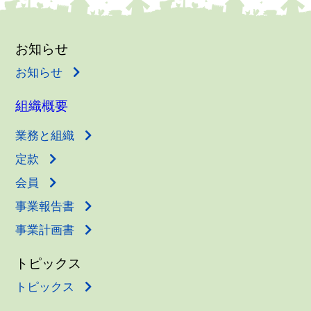
お知らせ
お知らせ
組織概要
業務と組織
定款
会員
事業報告書
事業計画書
トピックス
トピックス