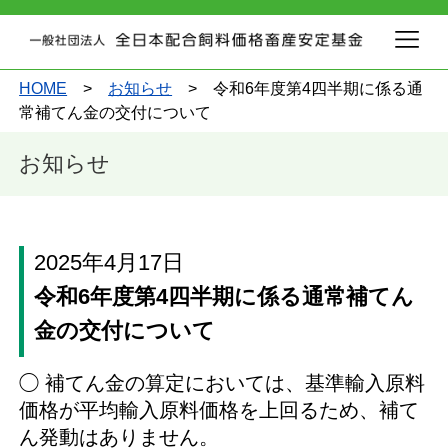
HOME
>
お知らせ
> 令和6年度第4四半期に係る通
常補てん金の交付について
お知らせ
2025年4月17日
令和6年度第4四半期に係る通常補てん
金の交付について
◯ 補てん金の算定においては、基準輸入原料
価格が平均輸入原料価格を上回るため、補て
ん発動はありません。