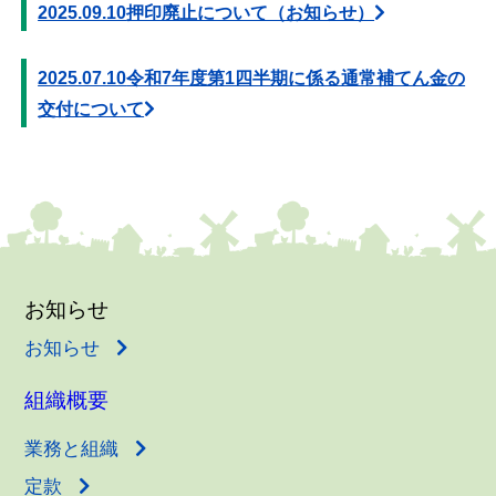
2025.09.10
押印廃止について（お知らせ）
2025.07.10
令和7年度第1四半期に係る通常補てん金の
交付について
お知らせ
お知らせ
組織概要
業務と組織
定款