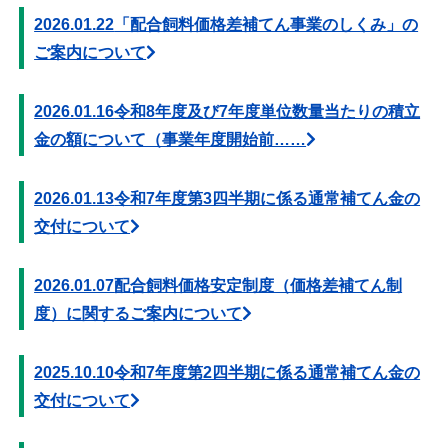
2026.01.22
「配合飼料価格差補てん事業のしくみ」の
ご案内について
2026.01.16
令和8年度及び7年度単位数量当たりの積立
金の額について（事業年度開始前……
2026.01.13
令和7年度第3四半期に係る通常補てん金の
交付について
2026.01.07
配合飼料価格安定制度（価格差補てん制
度）に関するご案内について
2025.10.10
令和7年度第2四半期に係る通常補てん金の
交付について