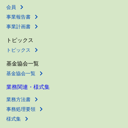
会員
事業報告書
事業計画書
トピックス
トピックス
基金協会一覧
基金協会一覧
業務関連・様式集
業務方法書
事務処理要領
様式集